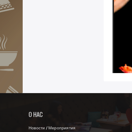
О НАС
Новости / Мероприятия