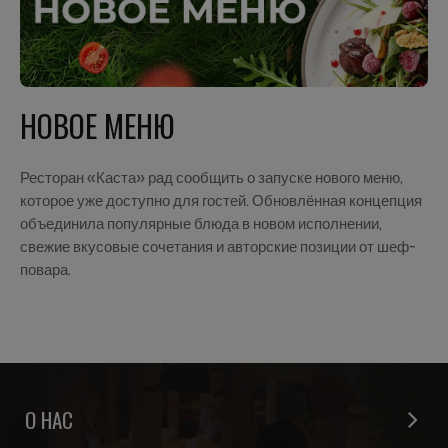
НОВОЕ МЕНЮ
Ресторан «Каста» рад сообщить о запуске нового меню,
которое уже доступно для гостей. Обновлённая концепция
объединила популярные блюда в новом исполнении,
свежие вкусовые сочетания и авторские позиции от шеф-
повара.
О НАС